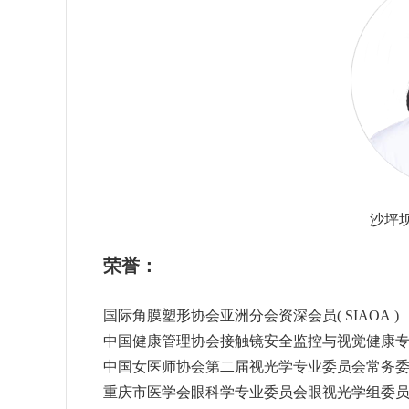
沙坪
荣誉：
国际角膜塑形协会亚洲分会资深会员( SIAOA )
中国健康管理协会接触镜安全监控与视觉健康
中国女医师协会第二届视光学专业委员会常务
重庆市医学会眼科学专业委员会眼视光学组委