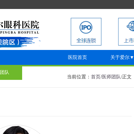
医院首页
关于爱尔
团队
来院路线
当前位置：
首页
/
医师团队
/
正文