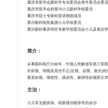
重庆市医学会眼科学专业委员会青年委员会委
重庆市医学会斜视与小儿眼科学组委员
重庆市院士专家科普讲师团成员
爱尔眼科医院集团小儿学组委员
爱尔眼科重庆特区专家学组委员会小儿及视光
简介：
从事眼科医疗20余年，中国人民解放军第三军
长斜视、弱视及屈光不正(近视、远视、散光)
垂直斜视、继发性、残余性、麻痹性斜视矫正术
主治：
小儿常见眼疾病、双眼视功能异常的诊治