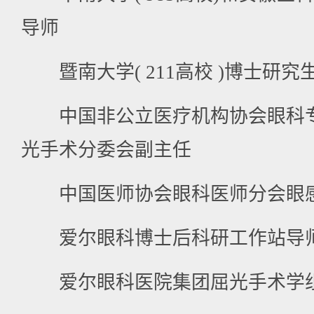
导师
暨南大学( 211高校 )博士研究
中国非公立医疗机构协会眼科专
光手术分委会副主任
中国医师协会眼科医师分会眼感
爱尔眼科博士后科研工作站导
爱尔眼科医院集团屈光手术学