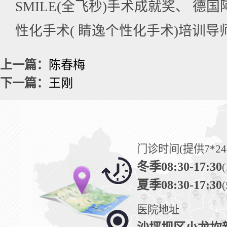
SMILE(全飞秒)手术成就奖、 德
性化手术( 睛逸个性化手术)培训导
上一篇：
陈春梅
下一篇：
王刚
门诊时间(提供7*2
冬季08:30-17:30
(
夏季08:30-17:30
(
医院地址