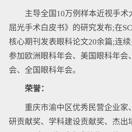
主导全国10万例样本近视手术
屈光手术白皮书》的研究发布;在SC
核心期刊发表眼科论文20余篇;连
参加欧洲眼科年会、美国眼科年会
会、全国眼科年会。
荣誉：
重庆市渝中区优秀民营企业家、EV
研贡献奖、学科建设贡献奖、杰出