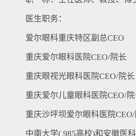
医生职务：
爱尔眼科重庆特区副总CEO
重庆爱尔眼科医院CEO/院长
重庆眼视光眼科医院CEO/院长
重庆爱尔儿童眼科医院CEO/院
重庆沙坪坝爱尔眼科医院CEO/
中南大学( 985高校)和安徽医