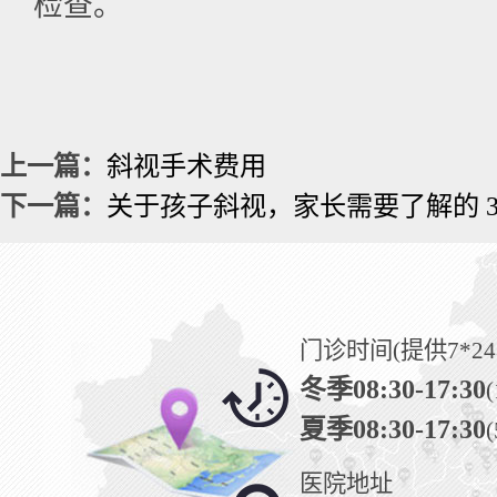
检查。
上一篇：
斜视手术费用
下一篇：
关于孩子斜视，家长需要了解的 3
门诊时间(提供7*2
冬季08:30-17:30
(
夏季08:30-17:30
(
医院地址