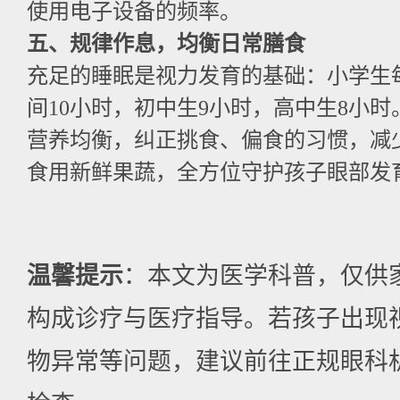
使用电子设备的频率。
五、规律作息，均衡日常膳食
充足的睡眠是视力发育的基础：小学生
间10小时，初中生9小时，高中生8小
营养均衡，纠正挑食、偏食的习惯，减
食用新鲜果蔬，全方位守护孩子眼部发
温馨提示
：本文为医学科普，仅供
构成诊疗与医疗指导。若孩子出现
物异常等问题，建议前往正规眼科