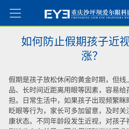
如何防止假期孩子近
涨？
假期是孩子放松休闲的黄金时期，但线
品、长时间近距离用眼等因素，容易给
担。日常生活中，如果孩子出现频繁眯
眨眼等行为，家长可多加留意，及时关
康状态。不同年龄段发生近视，对孩子