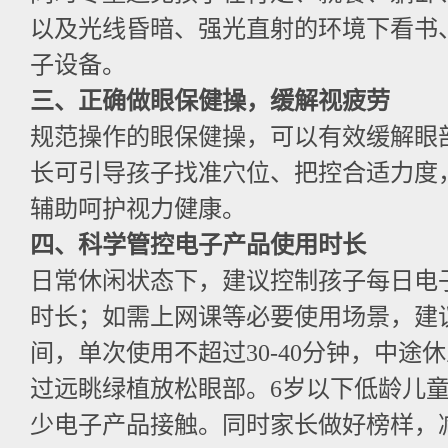
以及光线昏暗、强光直射的环境下看书
子设备。
三、正确做眼保健操，缓解视疲劳
规范操作的眼保健操，可以有效缓解眼
长可引导孩子找准穴位、把控合适力度
辅助呵护视力健康。
四、科学管控电子产品使用时长
日常休闲状态下，建议控制孩子每日电
时长；如需上网课等必要使用场景，建
间，单次使用不超过30-40分钟，中途休
过远眺绿植放松眼部。6岁以下低龄儿
少电子产品接触。同时家长做好榜样，